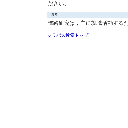
ださい。
備考
進路研究は，主に就職活動する
シラバス検索トップ