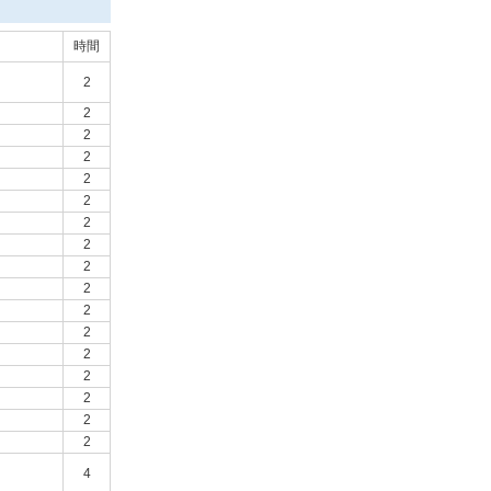
時間
2
2
2
2
2
2
2
2
2
2
2
2
2
2
2
2
2
4